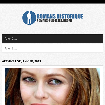
ARCHIVE FOR JANVIER, 2013