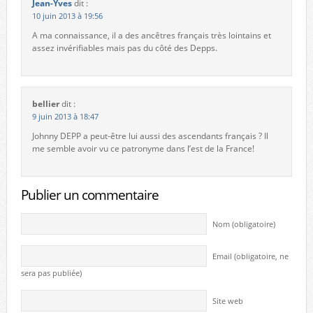
Jean-Yves
dit :
10 juin 2013 à 19:56
A ma connaissance, il a des ancêtres français très lointains et
assez invérifiables mais pas du côté des Depps.
bellier
dit :
9 juin 2013 à 18:47
Johnny DEPP a peut-être lui aussi des ascendants français ? Il
me semble avoir vu ce patronyme dans l’est de la France!
Publier un commentaire
Nom (obligatoire)
Email (obligatoire, ne
sera pas publiée)
Site web