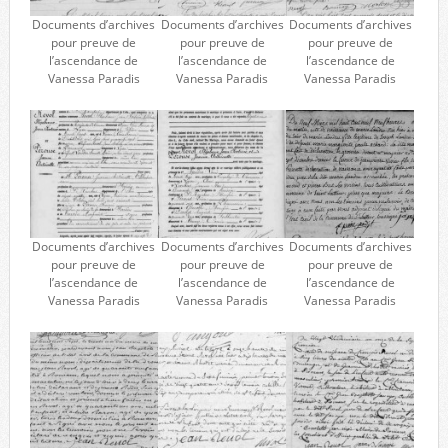
Documents d’archives
Documents d’archives
Documents d’archives
pour preuve de
pour preuve de
pour preuve de
l’ascendance de
l’ascendance de
l’ascendance de
Vanessa Paradis
Vanessa Paradis
Vanessa Paradis
Documents d’archives
Documents d’archives
Documents d’archives
pour preuve de
pour preuve de
pour preuve de
l’ascendance de
l’ascendance de
l’ascendance de
Vanessa Paradis
Vanessa Paradis
Vanessa Paradis