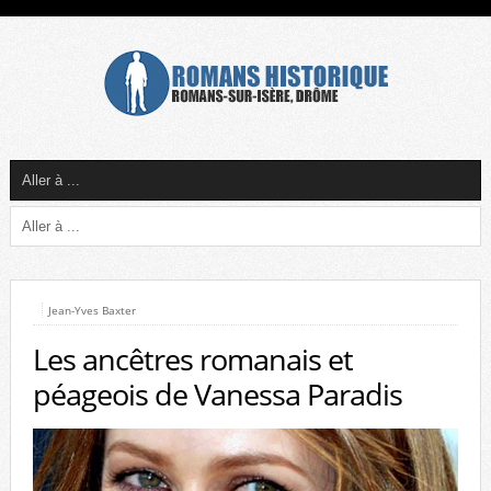
Jean-Yves Baxter
Les ancêtres romanais et
péageois de Vanessa Paradis