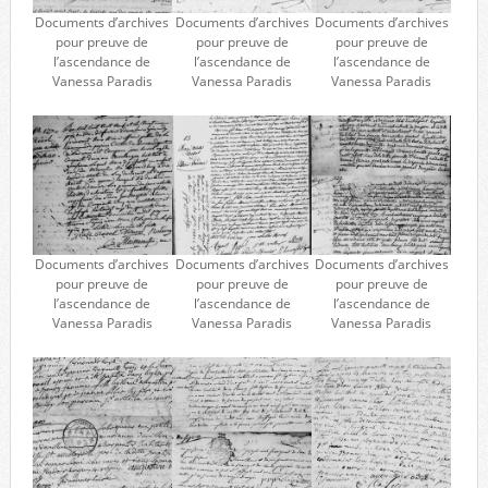
Documents d’archives
Documents d’archives
Documents d’archives
pour preuve de
pour preuve de
pour preuve de
l’ascendance de
l’ascendance de
l’ascendance de
Vanessa Paradis
Vanessa Paradis
Vanessa Paradis
Documents d’archives
Documents d’archives
Documents d’archives
pour preuve de
pour preuve de
pour preuve de
l’ascendance de
l’ascendance de
l’ascendance de
Vanessa Paradis
Vanessa Paradis
Vanessa Paradis