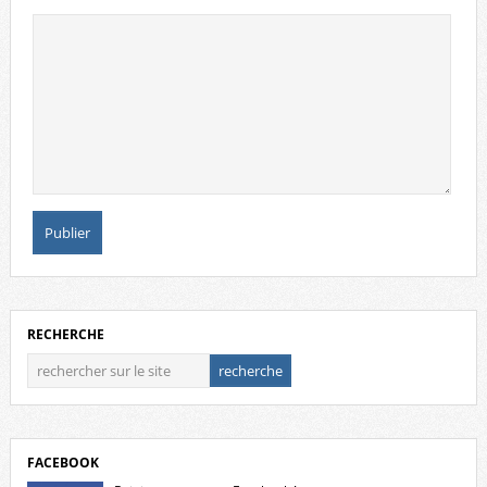
RECHERCHE
FACEBOOK