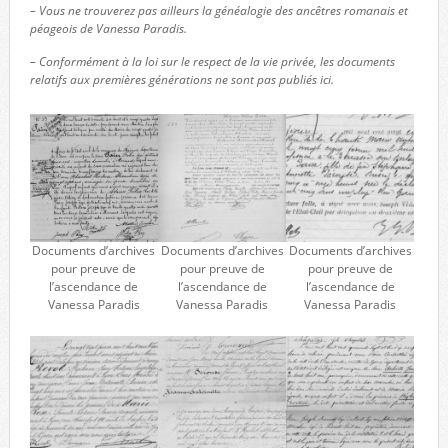
– Vous ne trouverez pas ailleurs la généalogie des ancêtres romanais et
péageois de Vanessa Paradis.
– Conformément à la loi sur le respect de la vie privée, les documents
relatifs aux premières générations ne sont pas publiés ici.
Documents d’archives
Documents d’archives
Documents d’archives
pour preuve de
pour preuve de
pour preuve de
l’ascendance de
l’ascendance de
l’ascendance de
Vanessa Paradis
Vanessa Paradis
Vanessa Paradis