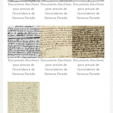
Documents d’archives
Documents d’archives
Documents d’archives
pour preuve de
pour preuve de
pour preuve de
l’ascendance de
l’ascendance de
l’ascendance de
Vanessa Paradis
Vanessa Paradis
Vanessa Paradis
Documents d’archives
Documents d’archives
Documents d’archives
pour preuve de
pour preuve de
pour preuve de
l’ascendance de
l’ascendance de
l’ascendance de
Vanessa Paradis
Vanessa Paradis
Vanessa Paradis