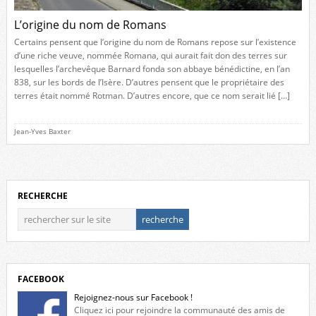
L’origine du nom de Romans
Certains pensent que l’origine du nom de Romans repose sur l’existence
d’une riche veuve, nommée Romana, qui aurait fait don des terres sur
lesquelles l’archevêque Barnard fonda son abbaye bénédictine, en l’an
838, sur les bords de l’Isère. D’autres pensent que le propriétaire des
terres était nommé Rotman. D’autres encore, que ce nom serait lié […]
Jean-Yves Baxter
RECHERCHE
FACEBOOK
Rejoignez-nous sur Facebook !
Cliquez ici pour rejoindre la communauté des amis de