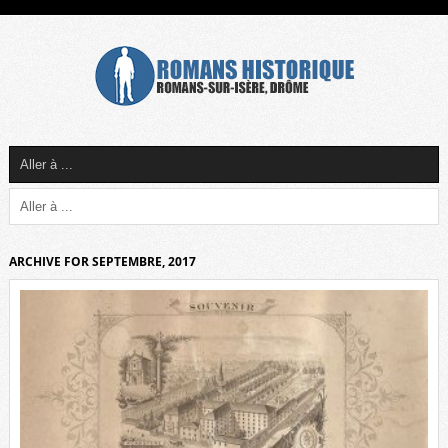
ARCHIVE FOR SEPTEMBRE, 2017