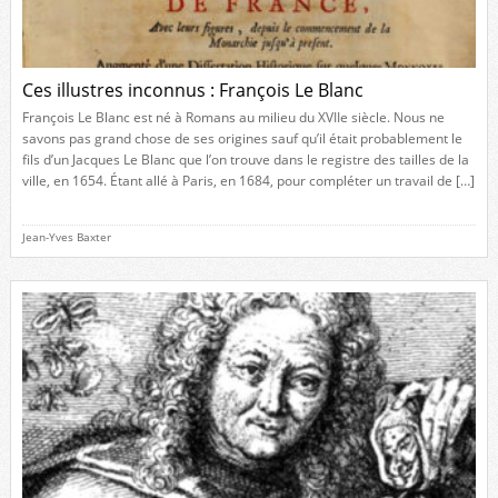
Ces illustres inconnus : François Le Blanc
François Le Blanc est né à Romans au milieu du XVIIe siècle. Nous ne
savons pas grand chose de ses origines sauf qu’il était probablement le
fils d’un Jacques Le Blanc que l’on trouve dans le registre des tailles de la
ville, en 1654. Étant allé à Paris, en 1684, pour compléter un travail de […]
Jean-Yves Baxter