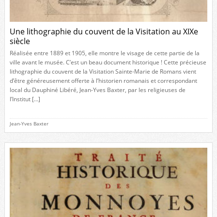
Une lithographie du couvent de la Visitation au XIXe
siècle
Réalisée entre 1889 et 1905, elle montre le visage de cette partie de la
ville avant le musée. C’est un beau document historique ! Cette précieuse
lithographie du couvent de la Visitation Sainte-Marie de Romans vient
d’être généreusement offerte à l’historien romanais et correspondant
local du Dauphiné Libéré, Jean-Yves Baxter, par les religieuses de
l’Institut […]
Jean-Yves Baxter