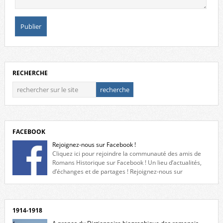
RECHERCHE
FACEBOOK
Rejoignez-nous sur Facebook !
Cliquez ici pour rejoindre la communauté des amis de
Romans Historique sur Facebook ! Un lieu d’actualités,
d’échanges et de partages ! Rejoignez-nous sur
Facebook, cliquez ici !
1914-1918