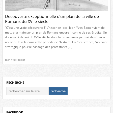
Découverte exceptionnelle d’un plan de la ville de
Romans du XVIIe siècle !
“C’est une vraie découverte !” L’historien local Jean-Yves Baxter vient de
mettre la main sur un plan de Romans encore inconnu de ses érudits. Un
document datant du XVIIe siècle, dont la provenance permet de situer à
nouveau la ville dans cette période de l’histoire. En l’occurrence, “un point
stratégique pour le passage des protestants […]
Jean-Yves Baxter
RECHERCHE
FACEBOOK