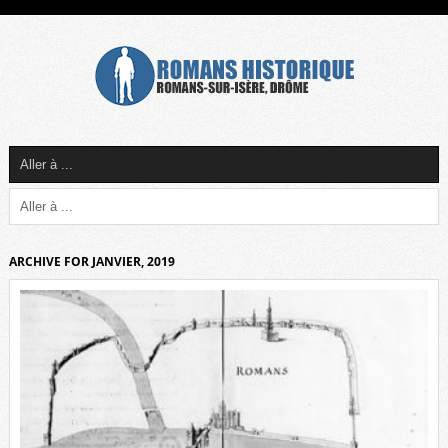
ARCHIVE FOR JANVIER, 2019