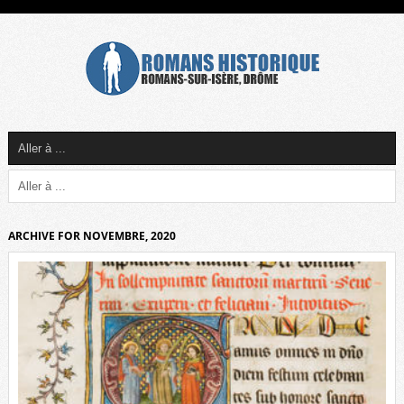
ARCHIVE FOR NOVEMBRE, 2020