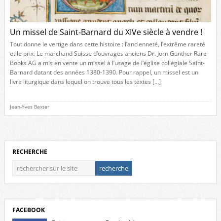
Un missel de Saint-Barnard du XIVe siècle à vendre !
Tout donne le vertige dans cette histoire : l’ancienneté, l’extrême rareté
et le prix. Le marchand Suisse d’ouvrages anciens Dr. Jörn Günther Rare
Books AG a mis en vente un missel à l’usage de l’église collégiale Saint-
Barnard datant des années 1380-1390. Pour rappel, un missel est un
livre liturgique dans lequel on trouve tous les textes […]
Jean-Yves Baxter
RECHERCHE
FACEBOOK