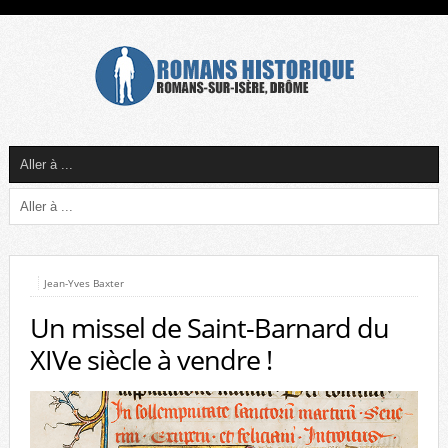
Jean-Yves Baxter
Un missel de Saint-Barnard du
XIVe siècle à vendre !