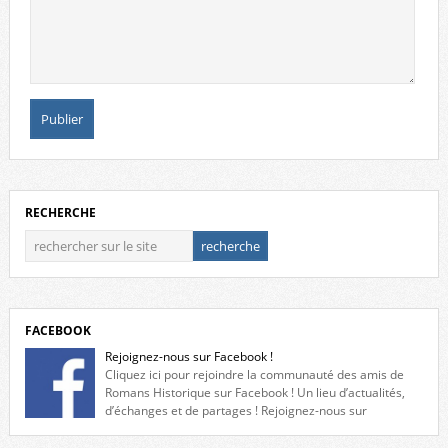
RECHERCHE
FACEBOOK
Rejoignez-nous sur Facebook !
Cliquez ici pour rejoindre la communauté des amis de
Romans Historique sur Facebook ! Un lieu d’actualités,
d’échanges et de partages ! Rejoignez-nous sur
Facebook, cliquez ici !