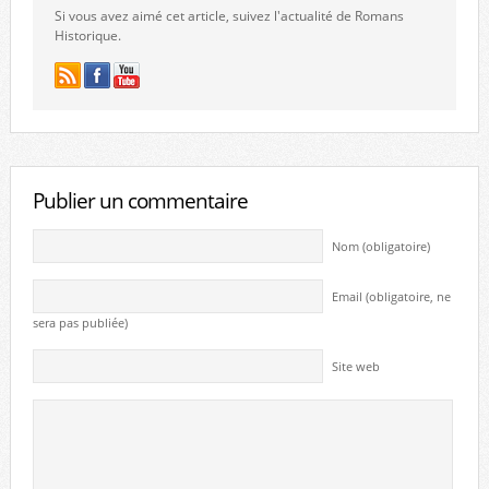
Si vous avez aimé cet article, suivez l'actualité de Romans
Historique.
Publier un commentaire
Nom (obligatoire)
Email (obligatoire, ne
sera pas publiée)
Site web