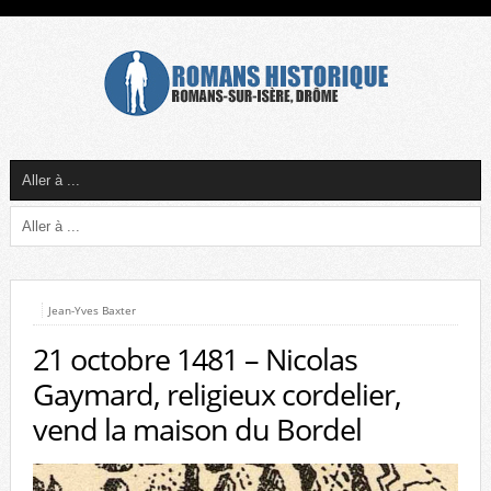
Jean-Yves Baxter
21 octobre 1481 – Nicolas
Gaymard, religieux cordelier,
vend la maison du Bordel