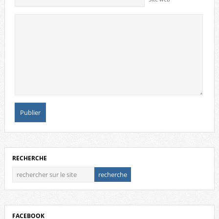
RECHERCHE
FACEBOOK