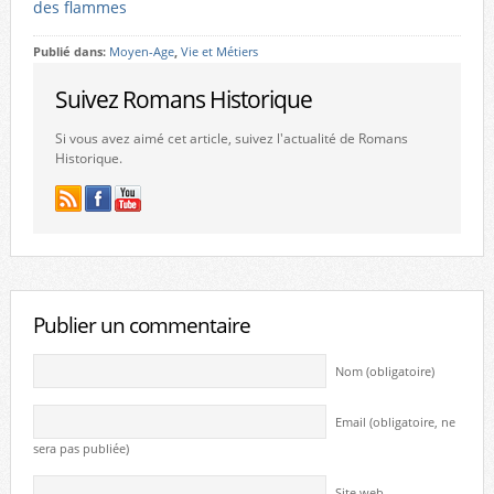
des flammes
Publié dans:
Moyen-Age
,
Vie et Métiers
Suivez Romans Historique
Si vous avez aimé cet article, suivez l'actualité de Romans
Historique.
Publier un commentaire
Nom (obligatoire)
Email (obligatoire, ne
sera pas publiée)
Site web