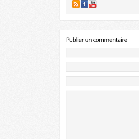
Publier un commentaire