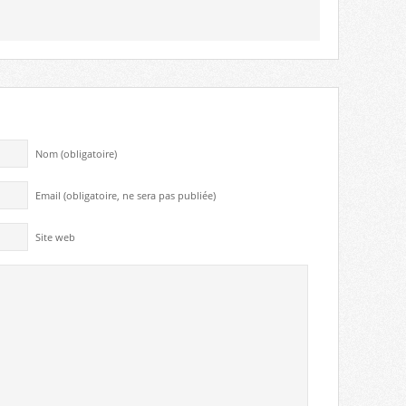
Nom (obligatoire)
Email (obligatoire, ne sera pas publiée)
Site web