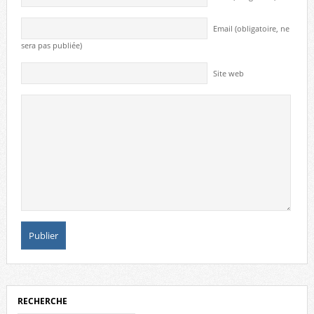
Email (obligatoire, ne
sera pas publiée)
Site web
RECHERCHE