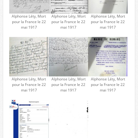
Alphonse Léty, Mort
Alphonse Léty, Mort
Alphonse Léty, Mort
pour la France le 22
pour la France le 22
pour la France le 22
mai 1917
mai 1917
mai 1917
Alphonse Léty, Mort
Alphonse Léty, Mort
Alphonse Léty, Mort
pour la France le 22
pour la France le 22
pour la France le 22
mai 1917
mai 1917
mai 1917