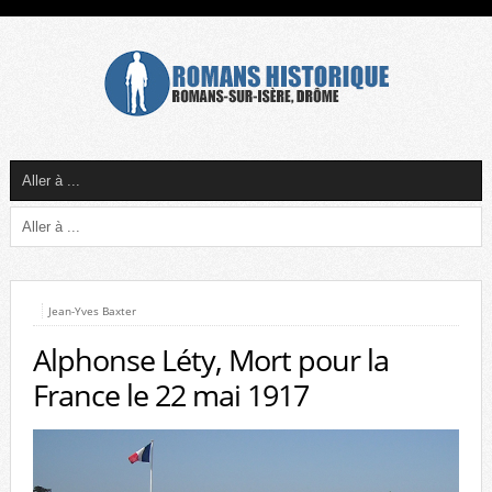
Jean-Yves Baxter
Alphonse Léty, Mort pour la
France le 22 mai 1917