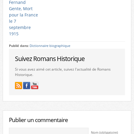
Fernand
Gente, Mort
pour la France
le 7
septembre
1915
Publié dans:
Dictionnaire biographique
Suivez Romans Historique
Si vous avez aimé cet article, suivez l'actualité de Romans
Historique.
Publier un commentaire
Nom (obligatoire)