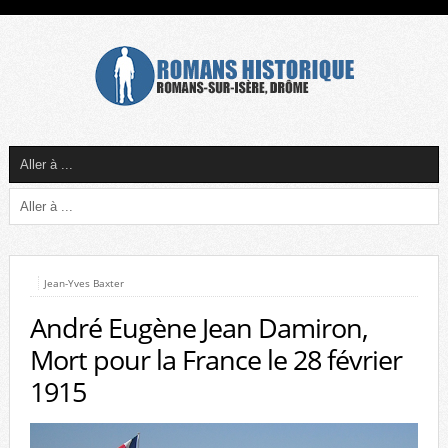
Jean-Yves Baxter
André Eugène Jean Damiron,
Mort pour la France le 28 février
1915