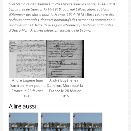
SGA Mémoire des Hommes : Fiches Morts pour la France, 1914-1918 ;
Sépultures de Guerre, 1914-1918 ; Journal L’Illustration, Tableau
d’Honneur des Morts pour la France, 1914-1918 ; Base Léonore des
Archives nationales (dossiers nominatifs des personnes nommées ou
promues dans l’Ordre de la Légion d’honneur) ; Archives nationales
d’Outre-Mer ; Archives départementales de la Drôme.
André Eugène Jean
André Eugène Jean
Damiron, Mort pour la
Damiron, Mort pour la
France le 28 février
France le 28 février
1915
1915
A lire aussi