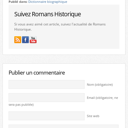
Publié dans:
Dictionnaire biographique
Suivez Romans Historique
Si vous avez aimé cet article, suivez l'actualité de Romans
Historique.
Publier un commentaire
Nom (obligatoire)
Email (obligatoire, ne
sera pas publiée)
Site web