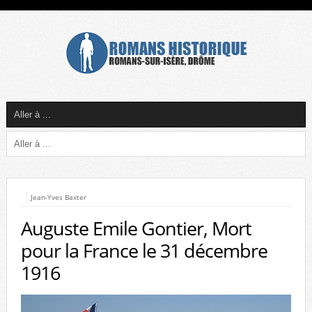
Jean-Yves Baxter
Auguste Emile Gontier, Mort
pour la France le 31 décembre
1916