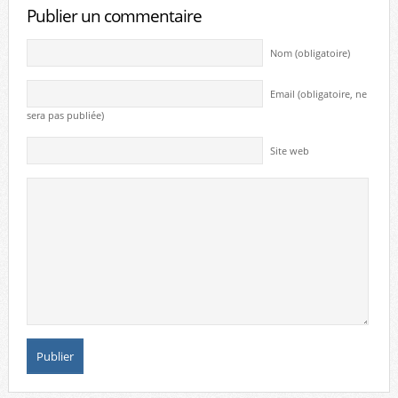
Publier un commentaire
Nom (obligatoire)
Email (obligatoire, ne
sera pas publiée)
Site web