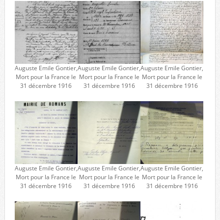
Auguste Emile Gontier,
Auguste Emile Gontier,
Auguste Emile Gontier,
Mort pour la France le
Mort pour la France le
Mort pour la France le
31 décembre 1916
31 décembre 1916
31 décembre 1916
Auguste Emile Gontier,
Auguste Emile Gontier,
Auguste Emile Gontier,
Mort pour la France le
Mort pour la France le
Mort pour la France le
31 décembre 1916
31 décembre 1916
31 décembre 1916