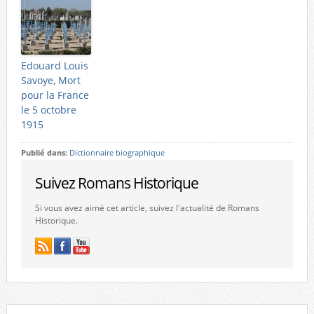
Edouard Louis
Savoye, Mort
pour la France
le 5 octobre
1915
Publié dans:
Dictionnaire biographique
Suivez Romans Historique
Si vous avez aimé cet article, suivez l'actualité de Romans
Historique.