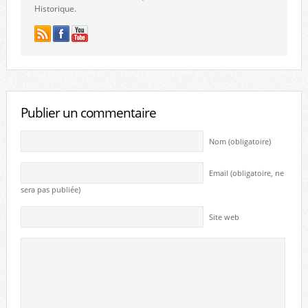
Historique.
Publier un commentaire
Nom (obligatoire)
Email (obligatoire, ne
sera pas publiée)
Site web