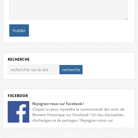
RECHERCHE
FACEBOOK
Rejoignez-nous sur Facebook !
Cliquez ici pour rejoindre la communauté des amis de
Romans Historique sur Facebook ! Un lieu d’actualités,
d’échanges et de partages ! Rejoignez-nous sur
Facebook, cliquez ici !