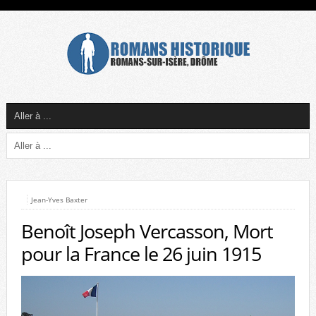
Jean-Yves Baxter
Benoît Joseph Vercasson, Mort
pour la France le 26 juin 1915