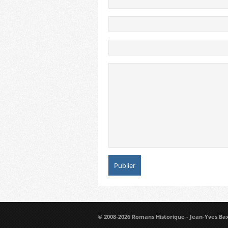
© 2008-2026 Romans Historique - Jean-Yves Ba