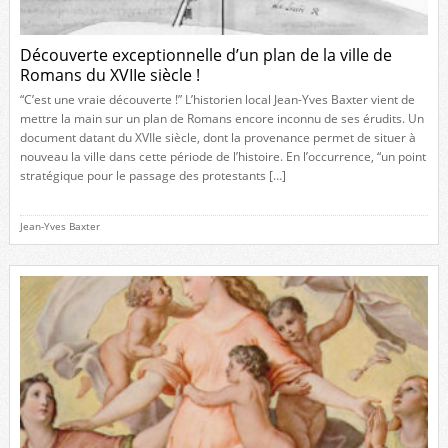
Découverte exceptionnelle d’un plan de la ville de
Romans du XVIIe siècle !
“C’est une vraie découverte !” L’historien local Jean-Yves Baxter vient de
mettre la main sur un plan de Romans encore inconnu de ses érudits. Un
document datant du XVIIe siècle, dont la provenance permet de situer à
nouveau la ville dans cette période de l’histoire. En l’occurrence, “un point
stratégique pour le passage des protestants […]
Jean-Yves Baxter