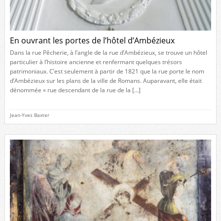
En ouvrant les portes de l’hôtel d’Ambézieux
Dans la rue Pêcherie, à l’angle de la rue d’Ambézieux, se trouve un hôtel
particulier à l’histoire ancienne et renfermant quelques trésors
patrimoniaux. C’est seulement à partir de 1821 que la rue porte le nom
d’Ambézieux sur les plans de la ville de Romans. Auparavant, elle était
dénommée « rue descendant de la rue de la […]
Jean-Yves Baxter