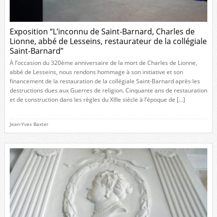
Exposition “L’inconnu de Saint-Barnard, Charles de
Lionne, abbé de Lesseins, restaurateur de la collégiale
Saint-Barnard”
À l’occasion du 320ème anniversaire de la mort de Charles de Lionne,
abbé de Lesseins, nous rendons hommage à son initiative et son
financement de la restauration de la collégiale Saint-Barnard après les
destructions dues aux Guerres de religion. Cinquante ans de restauration
et de construction dans les règles du XIIIe siècle à l’époque de […]
Jean-Yves Baxter