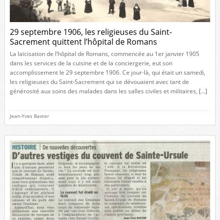
29 septembre 1906, les religieuses du Saint-
Sacrement quittent l’hôpital de Romans
La laïcisation de l’hôpital de Romans, commencée au 1er janvier 1905
dans les services de la cuisine et de la conciergerie, eut son
accomplissement le 29 septembre 1906. Ce jour-là, qui était un samedi,
les religieuses du Saint-Sacrement qui se dévouaient avec tant de
générosité aux soins des malades dans les salles civiles et militaires, […]
Jean-Yves Baxter