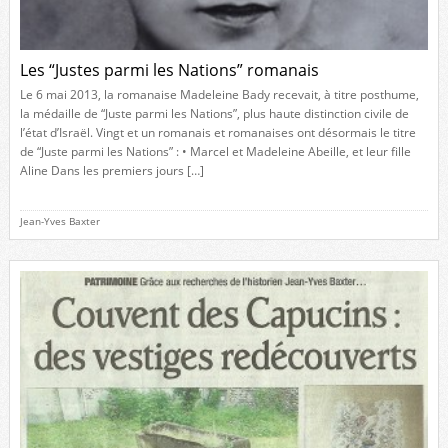
Les “Justes parmi les Nations” romanais
Le 6 mai 2013, la romanaise Madeleine Bady recevait, à titre posthume,
la médaille de “Juste parmi les Nations”, plus haute distinction civile de
l’état d’Israël. Vingt et un romanais et romanaises ont désormais le titre
de “Juste parmi les Nations” : • Marcel et Madeleine Abeille, et leur fille
Aline Dans les premiers jours […]
Jean-Yves Baxter