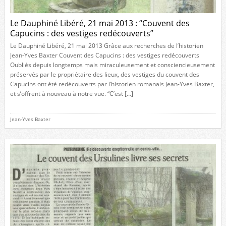
Le Dauphiné Libéré, 21 mai 2013 : “Couvent des
Capucins : des vestiges redécouverts”
Le Dauphiné Libéré, 21 mai 2013 Grâce aux recherches de l’historien
Jean-Yves Baxter Couvent des Capucins : des vestiges redécouverts
Oubliés depuis longtemps mais miraculeusement et consciencieusement
préservés par le propriétaire des lieux, des vestiges du couvent des
Capucins ont été redécouverts par l’historien romanais Jean-Yves Baxter,
et s’offrent à nouveau à notre vue. “C’est […]
Jean-Yves Baxter