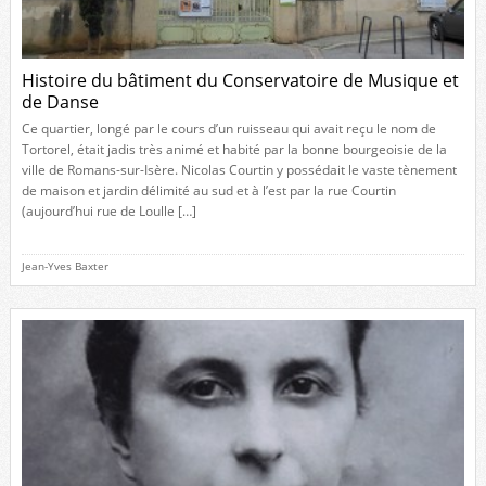
Histoire du bâtiment du Conservatoire de Musique et
de Danse
Ce quartier, longé par le cours d’un ruisseau qui avait reçu le nom de
Tortorel, était jadis très animé et habité par la bonne bourgeoisie de la
ville de Romans-sur-Isère. Nicolas Courtin y possédait le vaste tènement
de maison et jardin délimité au sud et à l’est par la rue Courtin
(aujourd’hui rue de Loulle […]
Jean-Yves Baxter