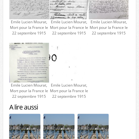
Emile Lucien Mourat,
Emile Lucien Mourat,
Emile Lucien Mourat,
Mort pour la France le
Mort pour la France le
Mort pour la France le
22 septembre 1915
22 septembre 1915
22 septembre 1915
Emile Lucien Mourat,
Emile Lucien Mourat,
Mort pour la France le
Mort pour la France le
22 septembre 1915
22 septembre 1915
A lire aussi