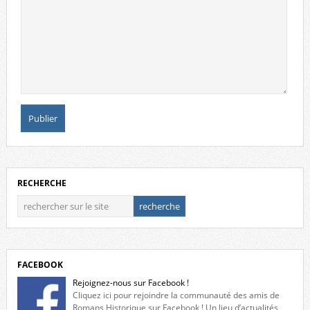
RECHERCHE
FACEBOOK
Rejoignez-nous sur Facebook !
Cliquez ici pour rejoindre la communauté des amis de
Romans Historique sur Facebook ! Un lieu d’actualités,