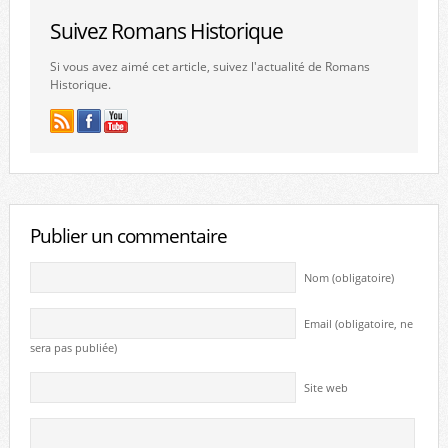
Suivez Romans Historique
Si vous avez aimé cet article, suivez l'actualité de Romans
Historique.
Publier un commentaire
Nom (obligatoire)
Email (obligatoire, ne
sera pas publiée)
Site web