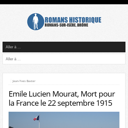
Jean-Yves Baxter
Emile Lucien Mourat, Mort pour
la France le 22 septembre 1915