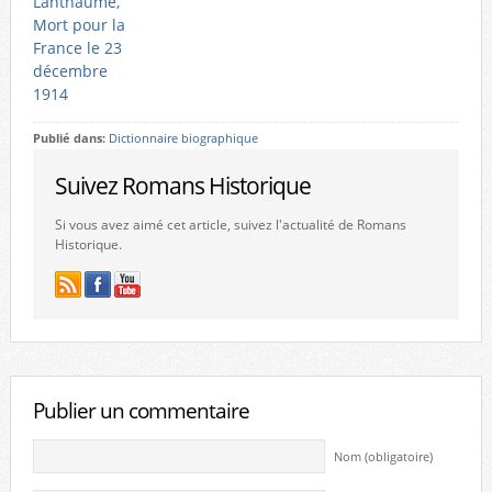
Lanthaume,
Mort pour la
France le 23
décembre
1914
Publié dans:
Dictionnaire biographique
Suivez Romans Historique
Si vous avez aimé cet article, suivez l'actualité de Romans
Historique.
Publier un commentaire
Nom (obligatoire)