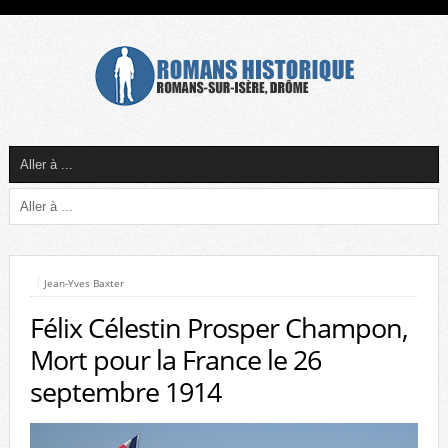
Jean-Yves Baxter
Félix Célestin Prosper Champon,
Mort pour la France le 26
septembre 1914