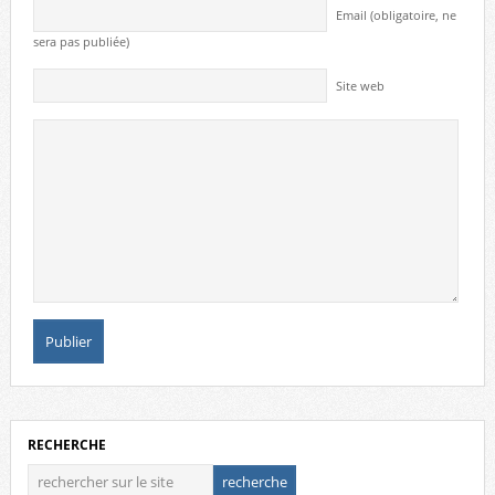
Email (obligatoire, ne
sera pas publiée)
Site web
RECHERCHE