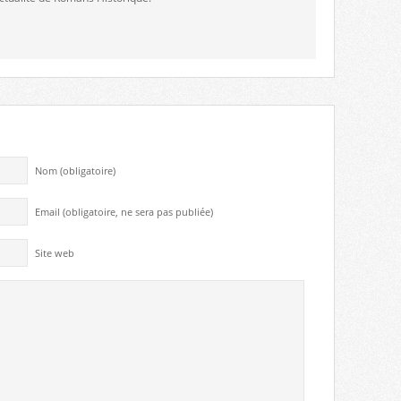
Nom (obligatoire)
Email (obligatoire, ne sera pas publiée)
Site web