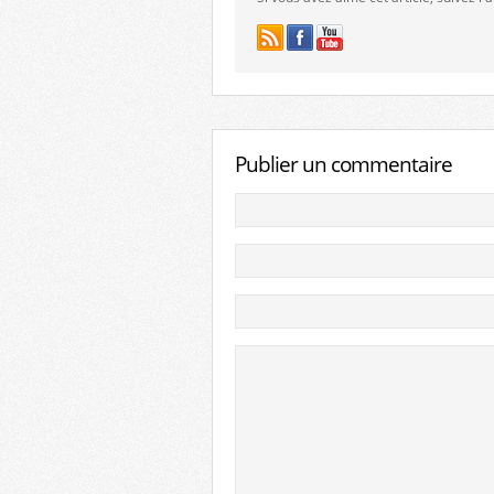
Publier un commentaire