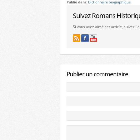
Publié dans:
Dictionnaire biographique
Suivez Romans Historiq
Si vous avez aimé cet article, suivez l
Publier un commentaire