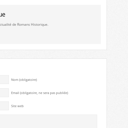
ue
'actualité de Romans Historique.
Nom (obligatoire)
Email (obligatoire, ne sera pas publiée)
Site web