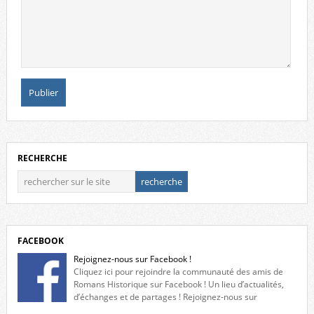
RECHERCHE
FACEBOOK
Rejoignez-nous sur Facebook !
Cliquez ici pour rejoindre la communauté des amis de
Romans Historique sur Facebook ! Un lieu d’actualités,
d’échanges et de partages ! Rejoignez-nous sur
Facebook, cliquez ici !