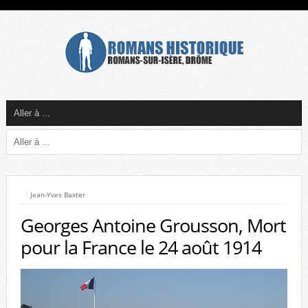
Jean-Yves Baxter
Georges Antoine Grousson, Mort
pour la France le 24 août 1914