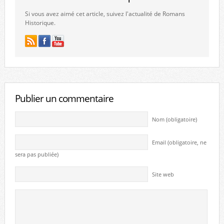
Si vous avez aimé cet article, suivez l'actualité de Romans
Historique.
Publier un commentaire
Nom (obligatoire)
Email (obligatoire, ne
sera pas publiée)
Site web