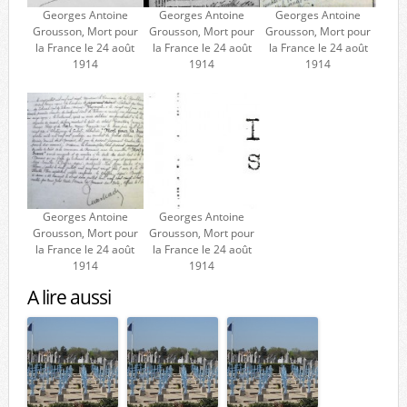
Georges Antoine
Georges Antoine
Georges Antoine
Grousson, Mort pour
Grousson, Mort pour
Grousson, Mort pour
la France le 24 août
la France le 24 août
la France le 24 août
1914
1914
1914
Georges Antoine
Georges Antoine
Grousson, Mort pour
Grousson, Mort pour
la France le 24 août
la France le 24 août
1914
1914
A lire aussi