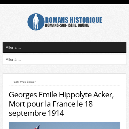
Jean-Yves Baxter
Georges Emile Hippolyte Acker,
Mort pour la France le 18
septembre 1914