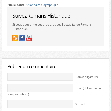
Publié dans:
Dictionnaire biographique
Suivez Romans Historique
Si vous avez aimé cet article, suivez l'actualité de Romans
Historique.
Publier un commentaire
Nom (obligatoire)
Email (obligatoire, ne
sera pas publiée)
Site web