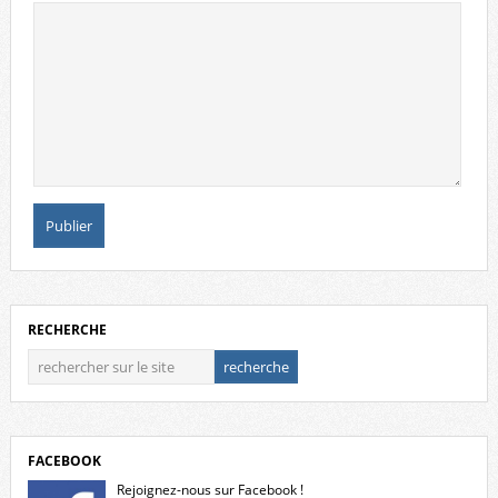
RECHERCHE
FACEBOOK
Rejoignez-nous sur Facebook !