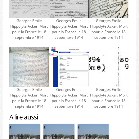
Georges Emile
Georges Emile
Georges Emile
Hippolyte Acker, Mort
Hippolyte Acker, Mort
Hippolyte Acker, Mort
pour la France le 18
pour la France le 18
pour la France le 18
septembre 1914
septembre 1914
septembre 1914
Georges Emile
Georges Emile
Georges Emile
Hippolyte Acker, Mort
Hippolyte Acker, Mort
Hippolyte Acker, Mort
pour la France le 18
pour la France le 18
pour la France le 18
septembre 1914
septembre 1914
septembre 1914
A lire aussi