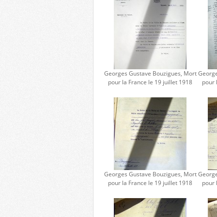
Georges Gustave Bouzigues, Mort
George
pour la France le 19 juillet 1918
pour 
Georges Gustave Bouzigues, Mort
George
pour la France le 19 juillet 1918
pour 