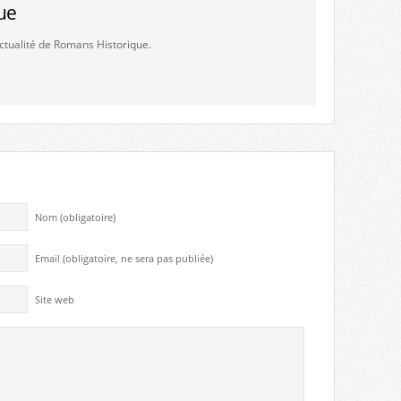
ue
'actualité de Romans Historique.
Nom (obligatoire)
Email (obligatoire, ne sera pas publiée)
Site web