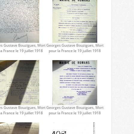
s Gustave Bouzigues, Mort
Georges Gustave Bouzigues, Mort
la France le 19 juillet 1918
pour la France le 19 juillet 1918
s Gustave Bouzigues, Mort
Georges Gustave Bouzigues, Mort
la France le 19 juillet 1918
pour la France le 19 juillet 1918