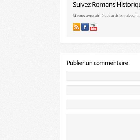
Suivez Romans Historiq
Si vous avez aimé cet article, suivez l
Publier un commentaire