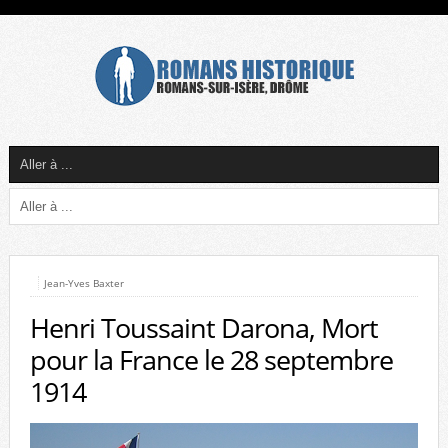
Jean-Yves Baxter
Henri Toussaint Darona, Mort
pour la France le 28 septembre
1914