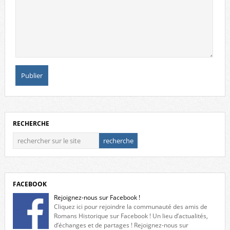
RECHERCHE
FACEBOOK
Rejoignez-nous sur Facebook !
Cliquez ici pour rejoindre la communauté des amis de
Romans Historique sur Facebook ! Un lieu d’actualités,
d’échanges et de partages ! Rejoignez-nous sur