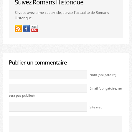
Suivez Romans Historique
Si vous avez aimé cet article, suivez l'actualité de Romans
Historique.
Publier un commentaire
Nom (obligatoire)
Email (obligatoire, ne
sera pas publiée)
Site web