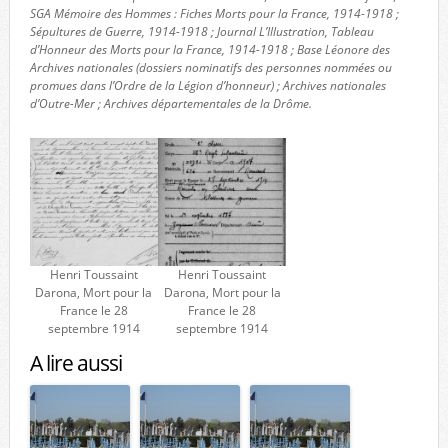
SGA Mémoire des Hommes : Fiches Morts pour la France, 1914-1918 ;
Sépultures de Guerre, 1914-1918 ; Journal L’Illustration, Tableau
d’Honneur des Morts pour la France, 1914-1918 ; Base Léonore des
Archives nationales (dossiers nominatifs des personnes nommées ou
promues dans l’Ordre de la Légion d’honneur) ; Archives nationales
d’Outre-Mer ; Archives départementales de la Drôme.
Henri Toussaint
Henri Toussaint
Darona, Mort pour la
Darona, Mort pour la
France le 28
France le 28
septembre 1914
septembre 1914
A lire aussi