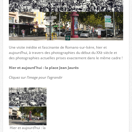
Une visite inédite et fascinante de Romans-sur-Isère, hier et
aujourd’hui, à travers des photographies du début du XXè siècle et
des photographies actuelles prises exactement dans le même cadre !
Hier et aujourd’hui : la place Jean Jaurès
Cliquez sur l’image pour l’agrandir
Hier et aujourd’hui : la