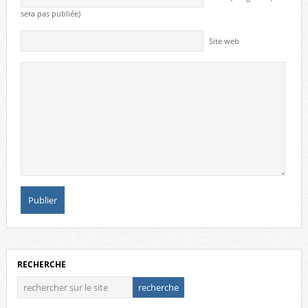
sera pas publiée)
Site web
RECHERCHE