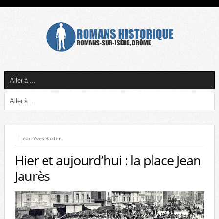
Jean-Yves Baxter
Hier et aujourd’hui : la place Jean
Jaurès