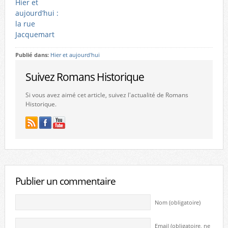
Hier et
aujourd’hui :
la rue
Jacquemart
Publié dans:
Hier et aujourd'hui
Suivez Romans Historique
Si vous avez aimé cet article, suivez l'actualité de Romans
Historique.
Publier un commentaire
Nom (obligatoire)
Email (obligatoire, ne