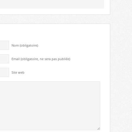
Nom (obligatoire)
Email (obligatoire, ne sera pas publiée)
Site web