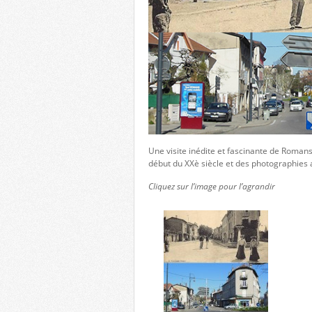
Une visite inédite et fascinante de Romans
début du XXè siècle et des photographies
Cliquez sur l’image pour l’agrandir