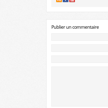
Publier un commentaire