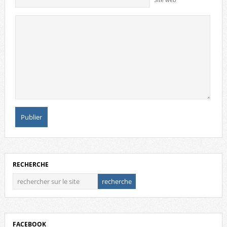
Site web
RECHERCHE
FACEBOOK