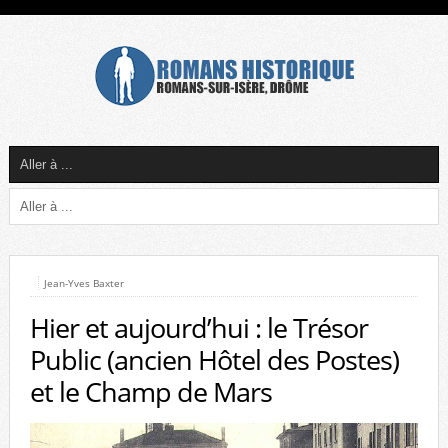
Jean-Yves Baxter
Hier et aujourd’hui : le Trésor
Public (ancien Hôtel des Postes)
et le Champ de Mars