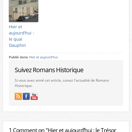
Hier et
aujourd’hui :
le quai
Dauphin
Publié dans:
Hier et aujourd'hui
Suivez Romans Historique
Si vous avez aimé cet article, suivez l'actualité de Romans
Historique.
1 Comment on "Hier et aujourd’hui : le Trésor