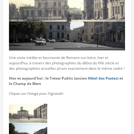
Une visite inédite et fascinante de Romans-sur-Isère, hier et
aujourd’hui, à travers des photographies du début du XXè siècle et
des photographies actuelles prises exactement dans le même cadre !
Hier et aujourd’hui : le Trésor Public (ancien
Hôtel des Postes
) et
le Champ de Mars
Cliquez sur l’image pour l’agrandir