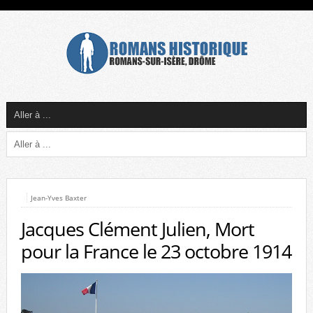
Jean-Yves Baxter
Jacques Clément Julien, Mort
pour la France le 23 octobre 1914