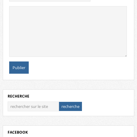
RECHERCHE
FACEBOOK