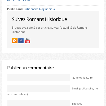
Publié dans:
Dictionnaire biographique
Suivez Romans Historique
Si vous avez aimé cet article, suivez l'actualité de Romans
Historique.
Publier un commentaire
Nom (obligatoire)
Email (obligatoire, ne
sera pas publiée)
Site web