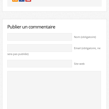
Publier un commentaire
Nom (obligatoire)
Email (obligatoire, ne
sera pas publiée)
Site web