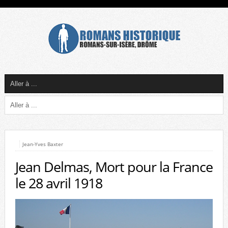
Jean-Yves Baxter
Jean Delmas, Mort pour la France
le 28 avril 1918