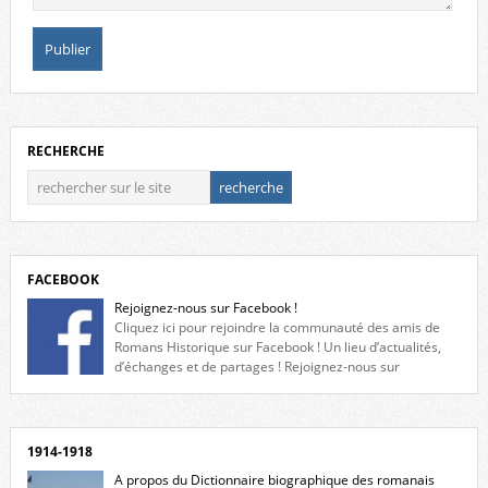
RECHERCHE
FACEBOOK
Rejoignez-nous sur Facebook !
Cliquez ici pour rejoindre la communauté des amis de
Romans Historique sur Facebook ! Un lieu d’actualités,
d’échanges et de partages ! Rejoignez-nous sur
Facebook, cliquez ici !
1914-1918
A propos du Dictionnaire biographique des romanais