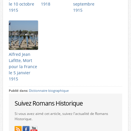
le 10 octobre
1918
septembre
1915
1915
Alfred Jean
Lafitte, Mort
pour la France
le 5 janvier
1915
Publié dans:
Dictionnaire biographique
Suivez Romans Historique
Si vous avez aimé cet article, suivez l'actualité de Romans
Historique.