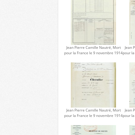
Jean Pierre Camille Nautré, Mort
Jean P
pour la France le 9 novembre 1914
pour l
Jean Pierre Camille Nautré, Mort
Jean P
pour la France le 9 novembre 1914
pour l