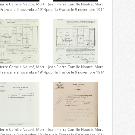
ierre Camille Nautré, Mort
Jean Pierre Camille Nautré, Mort
a France le 9 novembre 1914
pour la France le 9 novembre 1914
ierre Camille Nautré, Mort
Jean Pierre Camille Nautré, Mort
a France le 9 novembre 1914
pour la France le 9 novembre 1914
ierre Camille Nautré, Mort
Jean Pierre Camille Nautré, Mort
a France le 9 novembre 1914
pour la France le 9 novembre 1914