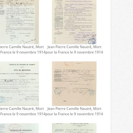
ierre Camille Nautré, Mort
Jean Pierre Camille Nautré, Mort
a France le 9 novembre 1914
pour la France le 9 novembre 1914
ierre Camille Nautré, Mort
Jean Pierre Camille Nautré, Mort
a France le 9 novembre 1914
pour la France le 9 novembre 1914