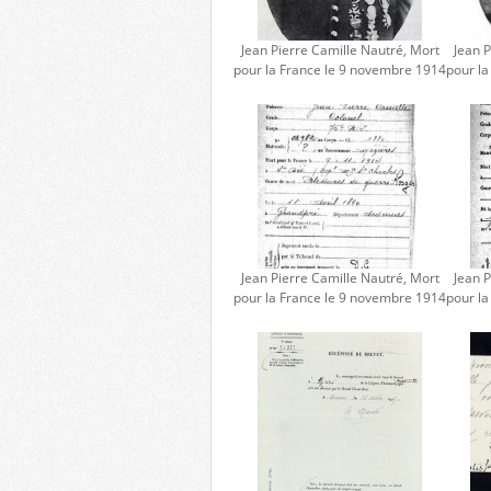
Jean Pierre Camille Nautré, Mort
Jean P
pour la France le 9 novembre 1914
pour l
Jean Pierre Camille Nautré, Mort
Jean P
pour la France le 9 novembre 1914
pour l