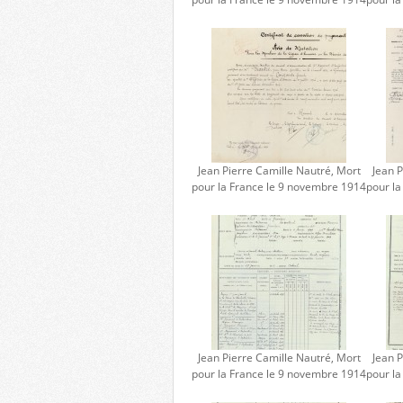
Jean Pierre Camille Nautré, Mort
Jean P
pour la France le 9 novembre 1914
pour l
Jean Pierre Camille Nautré, Mort
Jean P
pour la France le 9 novembre 1914
pour l