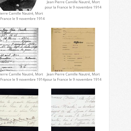
Jean Pierre Camille Nautré, Mort
pour la France le 9 novembre 1914
ierre Camille Nautré, Mort
a France le 9 novembre 1914
ierre Camille Nautré, Mort
Jean Pierre Camille Nautré, Mort
a France le 9 novembre 1914
pour la France le 9 novembre 1914