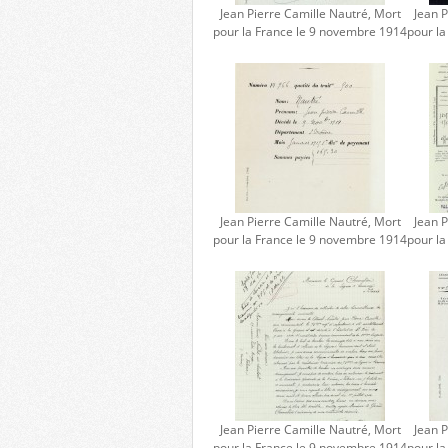
Jean Pierre Camille Nautré, Mort
Jean P
pour la France le 9 novembre 1914
pour l
Jean Pierre Camille Nautré, Mort
Jean P
pour la France le 9 novembre 1914
pour l
Jean Pierre Camille Nautré, Mort
Jean P
pour la France le 9 novembre 1914
pour l