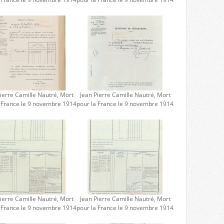
ierre Camille Nautré, Mort
Jean Pierre Camille Nautré, Mort
a France le 9 novembre 1914
pour la France le 9 novembre 1914
ierre Camille Nautré, Mort
Jean Pierre Camille Nautré, Mort
a France le 9 novembre 1914
pour la France le 9 novembre 1914