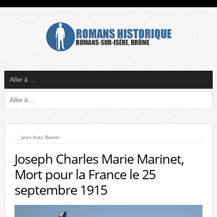
Jean-Yves Baxter
Joseph Charles Marie Marinet,
Mort pour la France le 25
septembre 1915