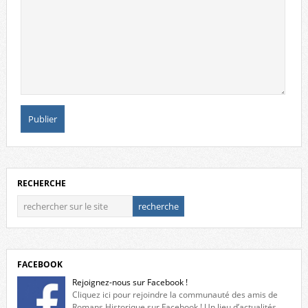
RECHERCHE
FACEBOOK
Rejoignez-nous sur Facebook !
Cliquez ici pour rejoindre la communauté des amis de
Romans Historique sur Facebook ! Un lieu d’actualités,