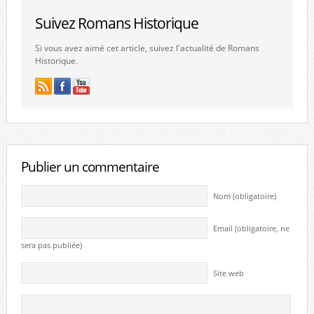
Suivez Romans Historique
Si vous avez aimé cet article, suivez l'actualité de Romans
Historique.
Publier un commentaire
Nom (obligatoire)
Email (obligatoire, ne
sera pas publiée)
Site web