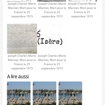
Joseph Charles Marie
Joseph Charles Marie
Joseph Charles Marie
Marinet, Mort pour la
Marinet, Mort pour la
Marinet, Mort pour la
France le 25
France le 25
France le 25
septembre 1915
septembre 1915
septembre 1915
Joseph Charles Marie
Joseph Charles Marie
Marinet, Mort pour la
Marinet, Mort pour la
France le 25
France le 25
septembre 1915
septembre 1915
A lire aussi