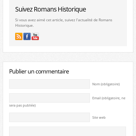
Suivez Romans Historique
Si vous avez aimé cet article, suivez l'actualité de Romans
Historique.
Publier un commentaire
Nom (obligatoire)
Email (obligatoire, ne
sera pas publiée)
Site web