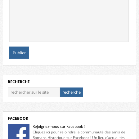
RECHERCHE
FACEBOOK
Rejoignez-nous sur Facebook !
Cliquez ici pour rejoindre la communauté des amis de
Romans Historique sur Facebook ! Un lieu d’actualités,