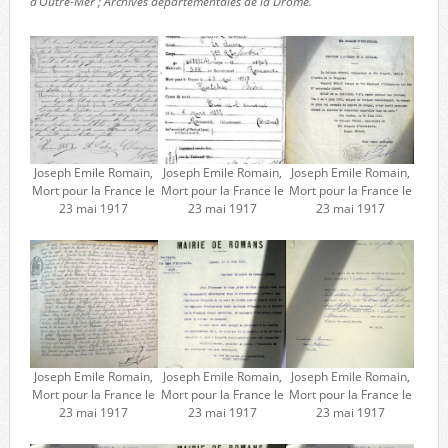
d’Outre-Mer ; Archives départementales de la Drôme.
Joseph Emile Romain,
Joseph Emile Romain,
Joseph Emile Romain,
Mort pour la France le
Mort pour la France le
Mort pour la France le
23 mai 1917
23 mai 1917
23 mai 1917
Joseph Emile Romain,
Joseph Emile Romain,
Joseph Emile Romain,
Mort pour la France le
Mort pour la France le
Mort pour la France le
23 mai 1917
23 mai 1917
23 mai 1917