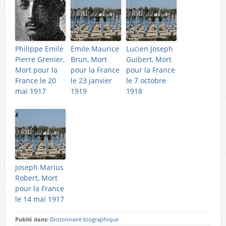
Philippe Emile
Emile Maurice
Lucien Joseph
Pierre Grenier,
Brun, Mort
Guibert, Mort
Mort pour la
pour la France
pour la France
France le 20
le 23 janvier
le 7 octobre
mai 1917
1919
1918
Joseph Marius
Robert, Mort
pour la France
le 14 mai 1917
Publié dans:
Dictionnaire biographique