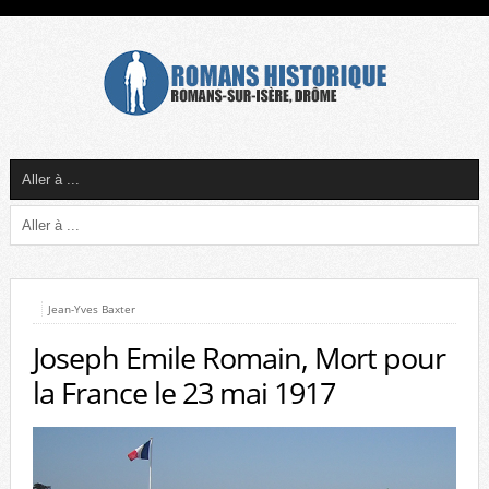
Jean-Yves Baxter
Joseph Emile Romain, Mort pour
la France le 23 mai 1917