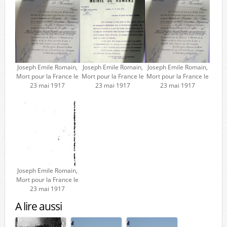
Joseph Emile Romain,
Joseph Emile Romain,
Joseph Emile Romain,
Mort pour la France le
Mort pour la France le
Mort pour la France le
23 mai 1917
23 mai 1917
23 mai 1917
Joseph Emile Romain,
Mort pour la France le
23 mai 1917
A lire aussi