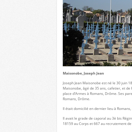
Maisonobe, Joseph Jean
Joseph Jean Maisonobe est né le 30 juin 
Maisonobe, âgé de 35 ans, cafetier, et de
place d’Armes à Romans, Drôme. Ses parent
Romans, Drôme.
Il était domicilié en dernier lieu à Romans
Il avait le grade de caporal au 3è bis Ré
18159 au Corps et 667 au recrutement d