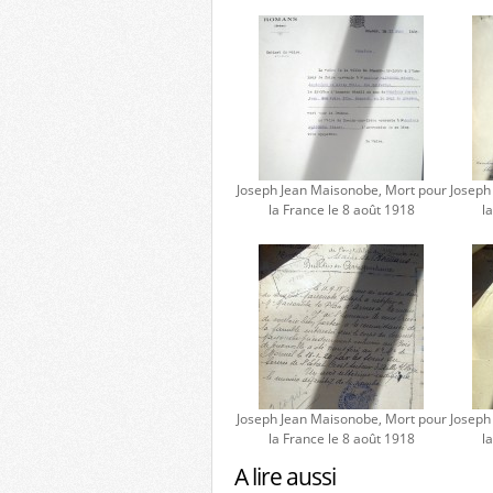
Joseph Jean Maisonobe, Mort pour
Joseph
la France le 8 août 1918
l
Joseph Jean Maisonobe, Mort pour
Joseph
la France le 8 août 1918
l
A lire aussi