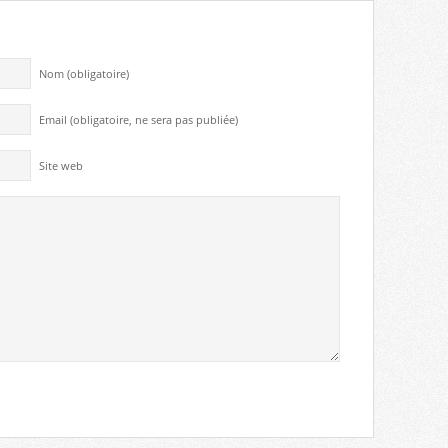
Nom (obligatoire)
Email (obligatoire, ne sera pas publiée)
Site web