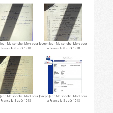
 Jean Maisonobe, Mort pour
Joseph Jean Maisonobe, Mort pour
a France le 8 août 1918
la France le 8 août 1918
 Jean Maisonobe, Mort pour
Joseph Jean Maisonobe, Mort pour
a France le 8 août 1918
la France le 8 août 1918