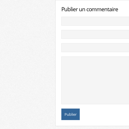
Publier un commentaire