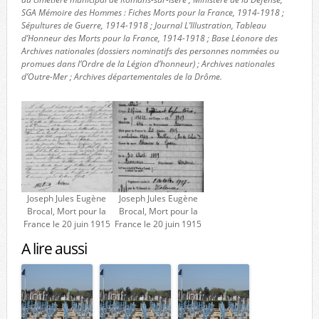
SGA Mémoire des Hommes : Fiches Morts pour la France, 1914-1918 ;
Sépultures de Guerre, 1914-1918 ; Journal L’Illustration, Tableau
d’Honneur des Morts pour la France, 1914-1918 ; Base Léonore des
Archives nationales (dossiers nominatifs des personnes nommées ou
promues dans l’Ordre de la Légion d’honneur) ; Archives nationales
d’Outre-Mer ; Archives départementales de la Drôme.
Joseph Jules Eugène
Joseph Jules Eugène
Brocal, Mort pour la
Brocal, Mort pour la
France le 20 juin 1915
France le 20 juin 1915
A lire aussi