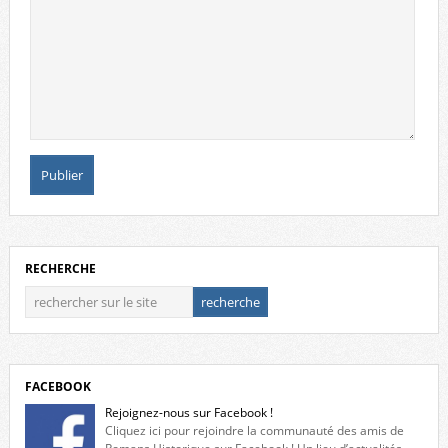
RECHERCHE
FACEBOOK
Rejoignez-nous sur Facebook !
Cliquez ici pour rejoindre la communauté des amis de