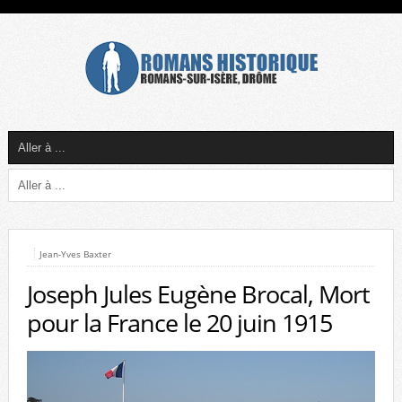
Jean-Yves Baxter
Joseph Jules Eugène Brocal, Mort
pour la France le 20 juin 1915