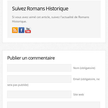
Suivez Romans Historique
Si vous avez aimé cet article, suivez l'actualité de Romans
Historique.
Publier un commentaire
Nom (obligatoire)
Email (obligatoire, ne
sera pas publiée)
Site web