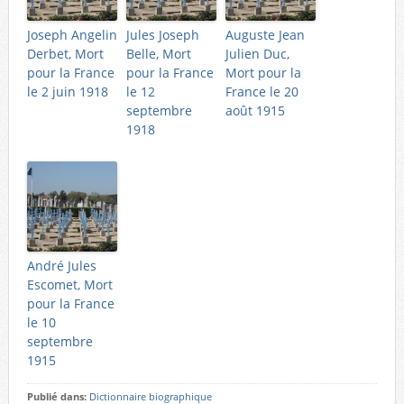
Joseph Angelin
Jules Joseph
Auguste Jean
Derbet, Mort
Belle, Mort
Julien Duc,
pour la France
pour la France
Mort pour la
le 2 juin 1918
le 12
France le 20
septembre
août 1915
1918
André Jules
Escomet, Mort
pour la France
le 10
septembre
1915
Publié dans:
Dictionnaire biographique