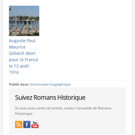
Auguste Paul
Maurice
Gilliard, Mort
pour la France
le 12 août
1916
Publié dans:
Dictionnaire biographique
Suivez Romans Historique
Si vous avez aimé cet article, suivez l'actualité de Romans
Historique.