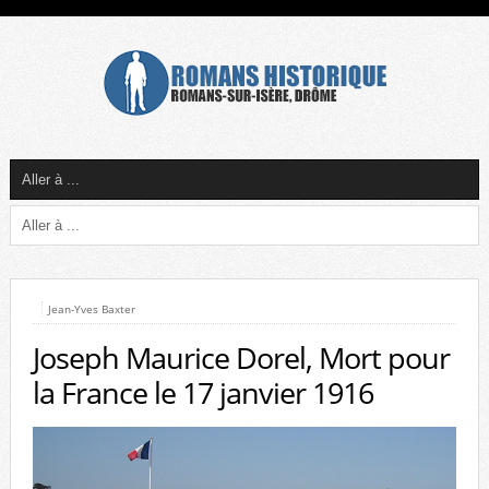
Jean-Yves Baxter
Joseph Maurice Dorel, Mort pour
la France le 17 janvier 1916