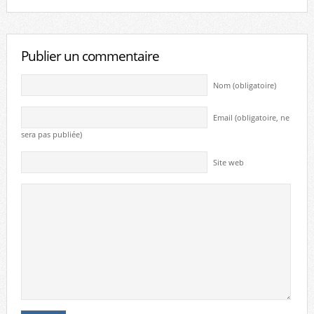
Publier un commentaire
Nom (obligatoire)
Email (obligatoire, ne
sera pas publiée)
Site web