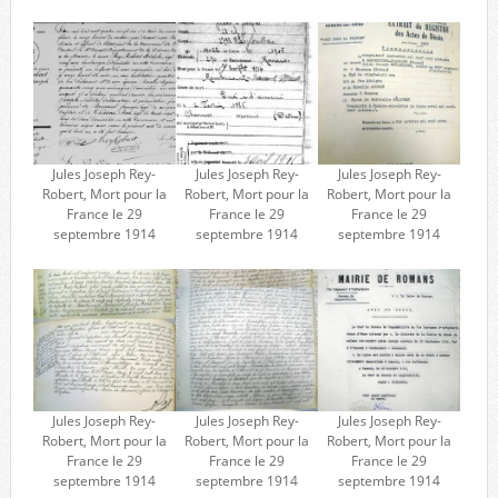
Jules Joseph Rey-
Jules Joseph Rey-
Jules Joseph Rey-
Robert, Mort pour la
Robert, Mort pour la
Robert, Mort pour la
France le 29
France le 29
France le 29
septembre 1914
septembre 1914
septembre 1914
Jules Joseph Rey-
Jules Joseph Rey-
Jules Joseph Rey-
Robert, Mort pour la
Robert, Mort pour la
Robert, Mort pour la
France le 29
France le 29
France le 29
septembre 1914
septembre 1914
septembre 1914