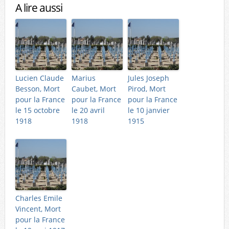
A lire aussi
Lucien Claude
Marius
Jules Joseph
Besson, Mort
Caubet, Mort
Pirod, Mort
pour la France
pour la France
pour la France
le 15 octobre
le 20 avril
le 10 janvier
1918
1918
1915
Charles Emile
Vincent, Mort
pour la France