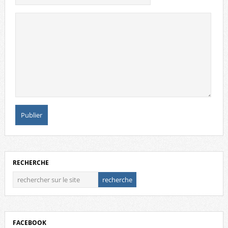
RECHERCHE
FACEBOOK