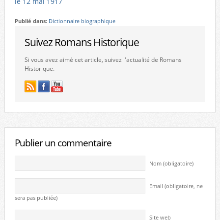
le 12 mai 1917
Publié dans:
Dictionnaire biographique
Suivez Romans Historique
Si vous avez aimé cet article, suivez l'actualité de Romans
Historique.
Publier un commentaire
Nom (obligatoire)
Email (obligatoire, ne
sera pas publiée)
Site web