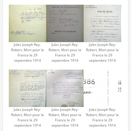
Jules Joseph Rey-
Jules Joseph Rey-
Jules Joseph Rey-
Robert, Mort pour la
Robert, Mort pour la
Robert, Mort pour la
France le 29
France le 29
France le 29
septembre 1914
septembre 1914
septembre 1914
Jules Joseph Rey-
Jules Joseph Rey-
Jules Joseph Rey-
Robert, Mort pour la
Robert, Mort pour la
Robert, Mort pour la
France le 29
France le 29
France le 29
septembre 1914
septembre 1914
septembre 1914