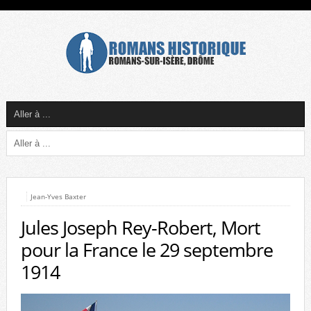
Jean-Yves Baxter
Jules Joseph Rey-Robert, Mort
pour la France le 29 septembre
1914