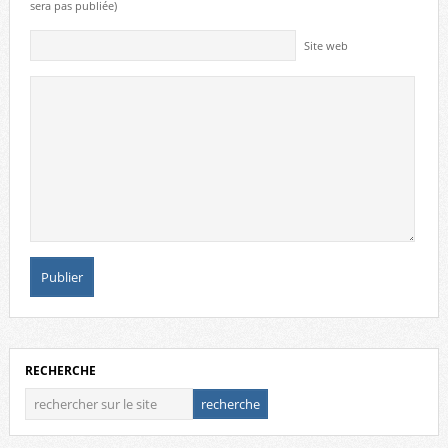
sera pas publiée)
Site web
RECHERCHE