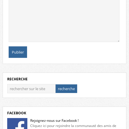
RECHERCHE
FACEBOOK
Rejoignez-nous sur Facebook !
Cliquez ici pour rejoindre la communauté des amis de