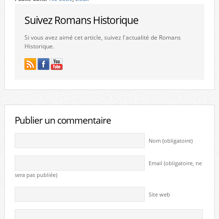
Suivez Romans Historique
Si vous avez aimé cet article, suivez l'actualité de Romans
Historique.
Publier un commentaire
Nom (obligatoire)
Email (obligatoire, ne
sera pas publiée)
Site web