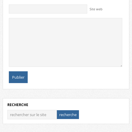
Site web
RECHERCHE