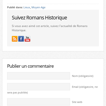
Publié dans:
Lieux
,
Moyen-Age
Suivez Romans Historique
Si vous avez aimé cet article, suivez l'actualité de Romans
Historique.
Publier un commentaire
Nom (obligatoire)
Email (obligatoire, ne
sera pas publiée)
Site web