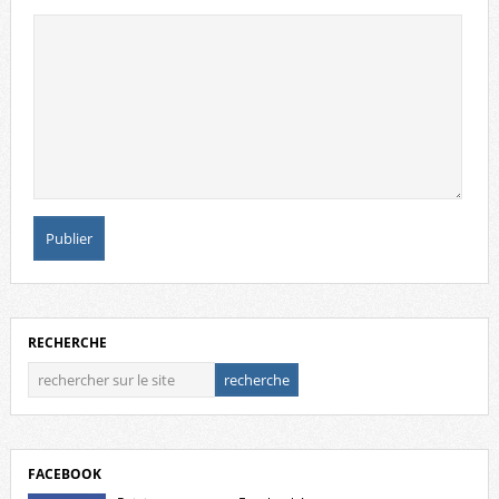
RECHERCHE
FACEBOOK