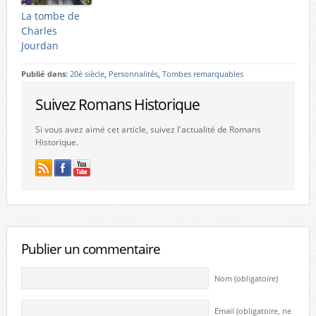
La tombe de
Charles
Jourdan
Publié dans:
20è siècle
,
Personnalités
,
Tombes remarquables
Suivez Romans Historique
Si vous avez aimé cet article, suivez l'actualité de Romans
Historique.
Publier un commentaire
Nom (obligatoire)
Email (obligatoire, ne