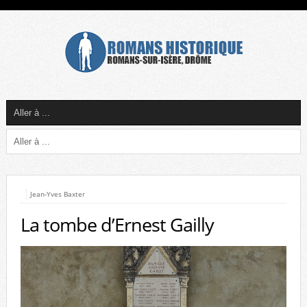
Jean-Yves Baxter
La tombe d’Ernest Gailly