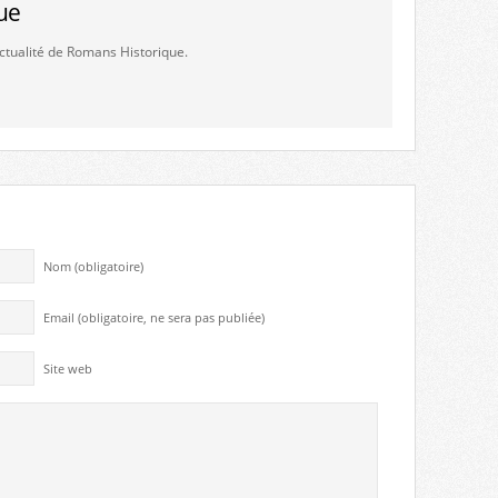
ue
'actualité de Romans Historique.
Nom (obligatoire)
Email (obligatoire, ne sera pas publiée)
Site web