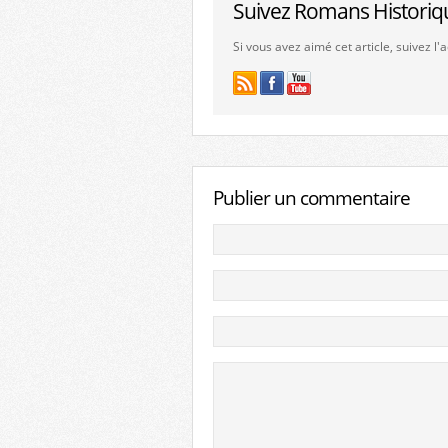
Suivez Romans Historiq
Si vous avez aimé cet article, suivez l
Publier un commentaire