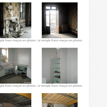
ple franc-maçon en photos
Le temple franc-maçon en photos
ple franc-maçon en photos
Le temple franc-maçon en photos