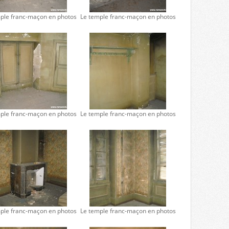
ple franc-maçon en photos
Le temple franc-maçon en photos
ple franc-maçon en photos
Le temple franc-maçon en photos
ple franc-maçon en photos
Le temple franc-maçon en photos