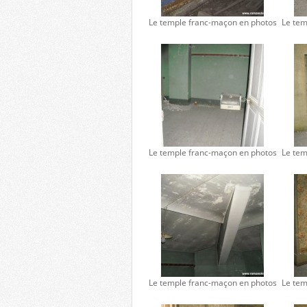
Le temple franc-maçon en photos
Le tem
Le temple franc-maçon en photos
Le tem
Le temple franc-maçon en photos
Le tem