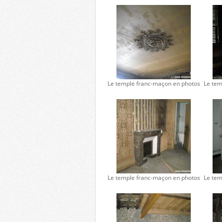
Le temple franc-maçon en photos
Le tem
Le temple franc-maçon en photos
Le tem