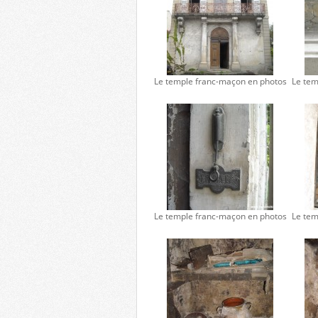
Le temple franc-maçon en photos
Le tem
Le temple franc-maçon en photos
Le tem