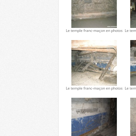
Le temple franc-maçon en photos
Le tem
Le temple franc-maçon en photos
Le tem