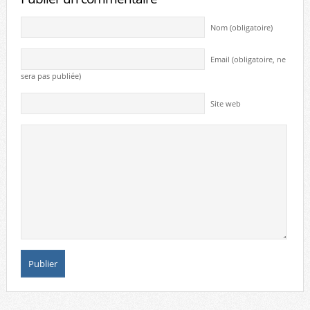
Nom (obligatoire)
Email (obligatoire, ne
sera pas publiée)
Site web