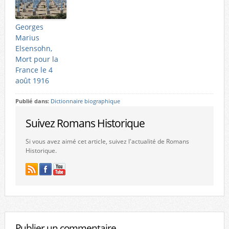
Georges
Marius
Elsensohn,
Mort pour la
France le 4
août 1916
Publié dans:
Dictionnaire biographique
Suivez Romans Historique
Si vous avez aimé cet article, suivez l'actualité de Romans
Historique.
Publier un commentaire