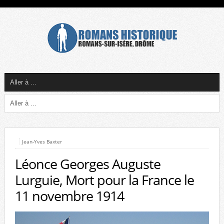
Jean-Yves Baxter
Léonce Georges Auguste
Lurguie, Mort pour la France le
11 novembre 1914