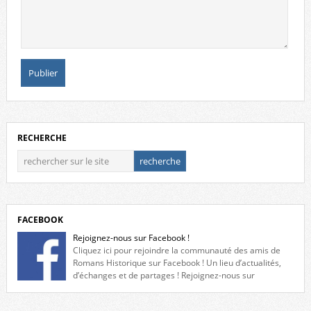
RECHERCHE
FACEBOOK
Rejoignez-nous sur Facebook !
Cliquez ici pour rejoindre la communauté des amis de
Romans Historique sur Facebook ! Un lieu d’actualités,
d’échanges et de partages ! Rejoignez-nous sur
Facebook, cliquez ici !