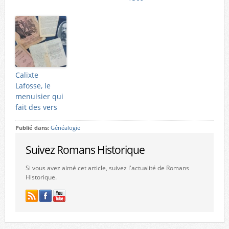
Calixte
Lafosse, le
menuisier qui
fait des vers
Publié dans:
Généalogie
Suivez Romans Historique
Si vous avez aimé cet article, suivez l'actualité de Romans
Historique.