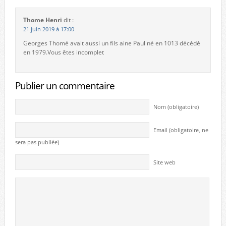
Thome Henri
dit :
21 juin 2019 à 17:00
Georges Thomé avait aussi un fils aine Paul né en 1013 décédé
en 1979.Vous êtes incomplet
Publier un commentaire
Nom (obligatoire)
Email (obligatoire, ne
sera pas publiée)
Site web