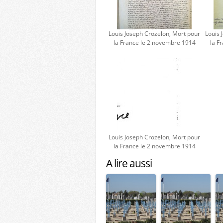
Louis Joseph Crozelon, Mort pour
Louis 
la France le 2 novembre 1914
la F
Louis Joseph Crozelon, Mort pour
la France le 2 novembre 1914
A lire aussi