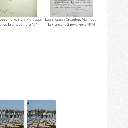
Joseph Crozelon, Mort pour
Louis Joseph Crozelon, Mort pour
rance le 2 novembre 1914
la France le 2 novembre 1914