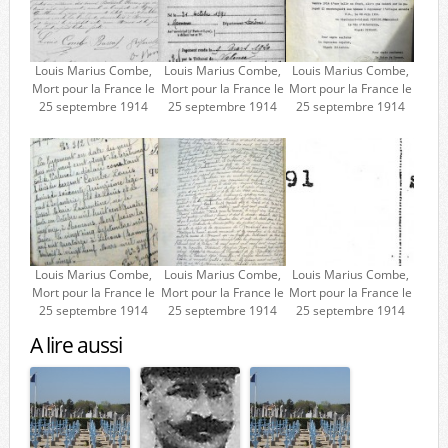
Louis Marius Combe,
Louis Marius Combe,
Louis Marius Combe,
Mort pour la France le
Mort pour la France le
Mort pour la France le
25 septembre 1914
25 septembre 1914
25 septembre 1914
Louis Marius Combe,
Louis Marius Combe,
Louis Marius Combe,
Mort pour la France le
Mort pour la France le
Mort pour la France le
25 septembre 1914
25 septembre 1914
25 septembre 1914
A lire aussi