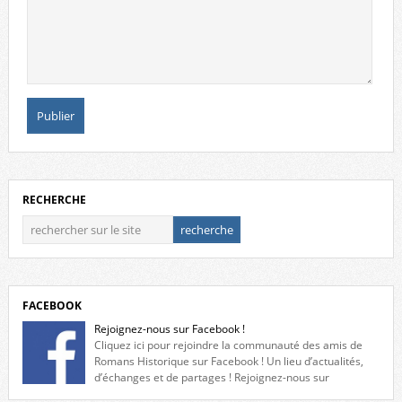
RECHERCHE
FACEBOOK
Rejoignez-nous sur Facebook !
Cliquez ici pour rejoindre la communauté des amis de
Romans Historique sur Facebook ! Un lieu d’actualités,
d’échanges et de partages ! Rejoignez-nous sur
Facebook, cliquez ici !