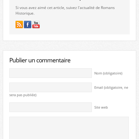
Si vous avez aimé cet article, suivez l'actualité de Romans
Historique.
Publier un commentaire
Nom (obligatoire)
Email (obligatoire, ne
sera pas publiée)
Site web