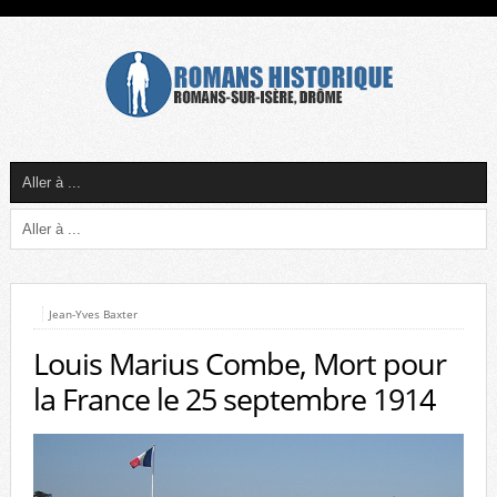
Jean-Yves Baxter
Louis Marius Combe, Mort pour
la France le 25 septembre 1914