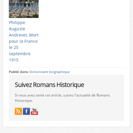
Philippe
Auguste
Andrevet, Mort
pour la France
le 25
septembre
1915
Publié dans:
Dictionnaire biographique
Suivez Romans Historique
Si vous avez aimé cet article, suivez l'actualité de Romans
Historique.