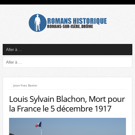
Jean-Yves Baxter
Louis Sylvain Blachon, Mort pour
la France le 5 décembre 1917