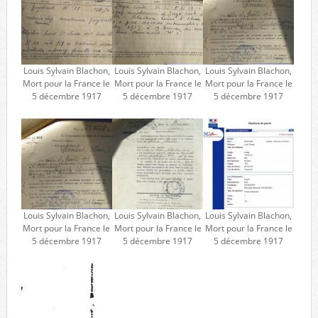
Louis Sylvain Blachon,
Louis Sylvain Blachon,
Louis Sylvain Blachon,
Mort pour la France le
Mort pour la France le
Mort pour la France le
5 décembre 1917
5 décembre 1917
5 décembre 1917
Louis Sylvain Blachon,
Louis Sylvain Blachon,
Louis Sylvain Blachon,
Mort pour la France le
Mort pour la France le
Mort pour la France le
5 décembre 1917
5 décembre 1917
5 décembre 1917