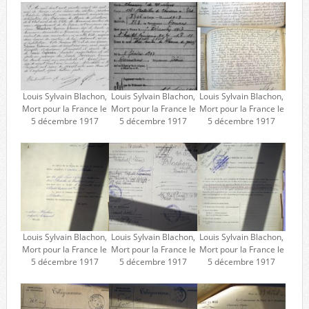
Louis Sylvain Blachon,
Louis Sylvain Blachon,
Louis Sylvain Blachon,
Mort pour la France le
Mort pour la France le
Mort pour la France le
5 décembre 1917
5 décembre 1917
5 décembre 1917
Louis Sylvain Blachon,
Louis Sylvain Blachon,
Louis Sylvain Blachon,
Mort pour la France le
Mort pour la France le
Mort pour la France le
5 décembre 1917
5 décembre 1917
5 décembre 1917