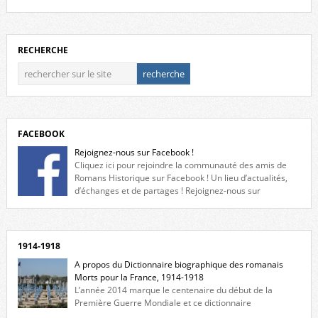
RECHERCHE
FACEBOOK
Rejoignez-nous sur Facebook !
Cliquez ici pour rejoindre la communauté des amis de
Romans Historique sur Facebook ! Un lieu d’actualités,
d’échanges et de partages ! Rejoignez-nous sur
Facebook, cliquez ici !
1914-1918
A propos du Dictionnaire biographique des romanais
Morts pour la France, 1914-1918
L’année 2014 marque le centenaire du début de la
Première Guerre Mondiale et ce dictionnaire
biographique veut rendre hommage aux romanais Morts pour la