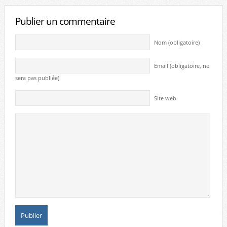
Publier un commentaire
Nom (obligatoire)
Email (obligatoire, ne
sera pas publiée)
Site web