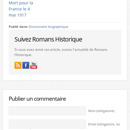
Mort pour la
France le 4
mai 1917
Publié dans:
Dictionnaire biographique
Suivez Romans Historique
Si vous avez aimé cet article, suivez l'actualité de Romans
Historique.
Publier un commentaire
Nom (obligatoire)
Email (obligatoire, ne