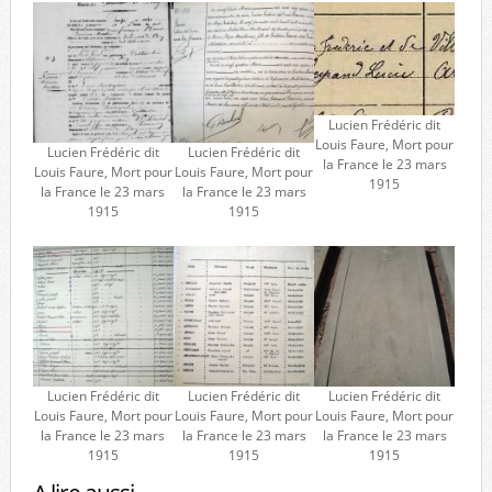
Lucien Frédéric dit
Louis Faure, Mort pour
Lucien Frédéric dit
Lucien Frédéric dit
la France le 23 mars
Louis Faure, Mort pour
Louis Faure, Mort pour
1915
la France le 23 mars
la France le 23 mars
1915
1915
Lucien Frédéric dit
Lucien Frédéric dit
Lucien Frédéric dit
Louis Faure, Mort pour
Louis Faure, Mort pour
Louis Faure, Mort pour
la France le 23 mars
la France le 23 mars
la France le 23 mars
1915
1915
1915