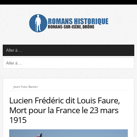
Jean-Yves Baxter
Lucien Frédéric dit Louis Faure,
Mort pour la France le 23 mars
1915