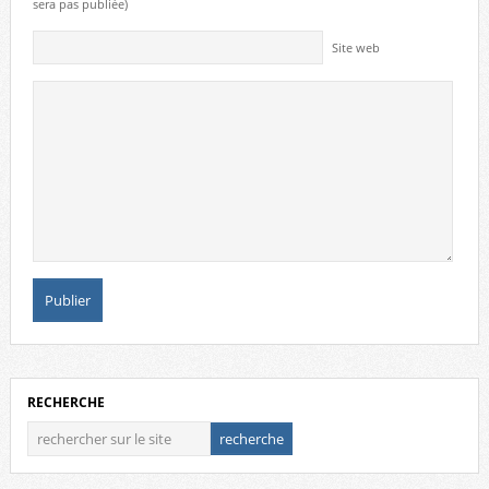
sera pas publiée)
Site web
RECHERCHE