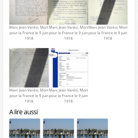
Marc Jean Varési, Mort
Marc Jean Varési, Mort
Marc Jean Varési, Mort
pour la France le 9 juin
pour la France le 9 juin
pour la France le 9 juin
1918
1918
1918
Marc Jean Varési, Mort
Marc Jean Varési, Mort
pour la France le 9 juin
pour la France le 9 juin
1918
1918
A lire aussi