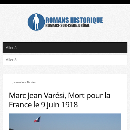
Jean-Yves Baxter
Marc Jean Varési, Mort pour la
France le 9 juin 1918